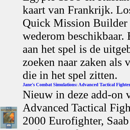
kaart van Frankrijk. Lo
Quick Mission Builder 
wederom beschikbaar. 
aan het spel is de uitg
zoeken naar zaken als 
die in het spel zitten.
Jane's Combat Simulations: Advanced Tactical Fighters
Nieuw in deze add-on v
Advanced Tactical Figh
2000 Eurofighter, Saab