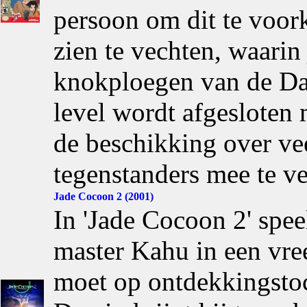
persoon om dit te voork
zien te vechten, waarin
knokploegen van de Da
level wordt afgesloten 
de beschikking over ve
tegenstanders mee te ve
Jade Cocoon 2 (2001)
In 'Jade Cocoon 2' spee
master Kahu in een vr
moet op ontdekkingstoc