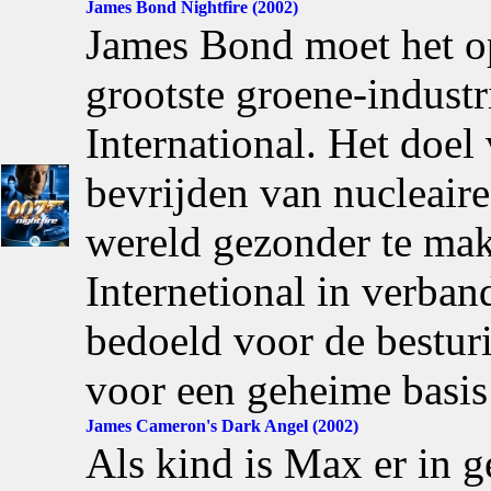
James Bond Nightfire (2002)
James Bond moet het o
grootste groene-industr
International. Het doel 
bevrijden van nucleair
wereld gezonder te mak
Internetional in verba
bedoeld voor de bestu
voor een geheime basis
James Cameron's Dark Angel (2002)
Als kind is Max er in 