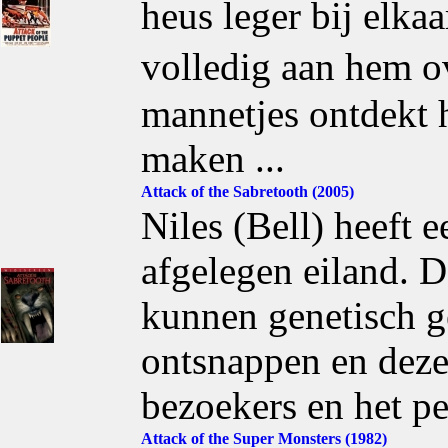
heus leger bij elkaa
volledig aan hem 
mannetjes ontdekt h
maken ...
Attack of the Sabretooth (2005)
Niles (Bell) heeft 
afgelegen eiland. D
kunnen genetisch g
ontsnappen en deze
bezoekers en het pe
Attack of the Super Monsters (1982)