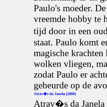
Paulo's moeder. De
vreemde hobby te h
tijd door in een ou
staat. Paulo komt er
magische krachten 
wolken vliegen, maa
zodat Paulo er acht
gebeurde op de avo
Atrav�s da Janela (2000)
Atrav�s da Janela 