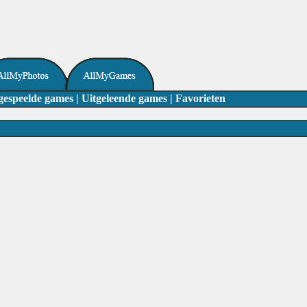
gespeelde games
|
Uitgeleende games
|
Favorieten