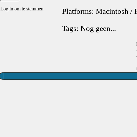
Log in om te stemmen
Platforms: Macintosh /
Tags: Nog geen...