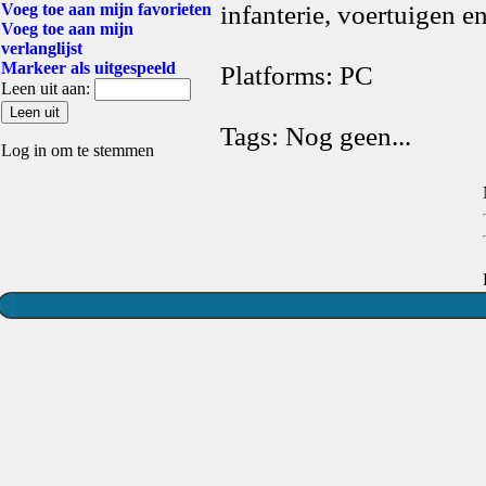
Voeg toe aan mijn favorieten
infanterie, voertuigen e
Voeg toe aan mijn
verlanglijst
Markeer als uitgespeeld
Platforms: PC
Leen uit aan:
Tags: Nog geen...
Log in om te stemmen