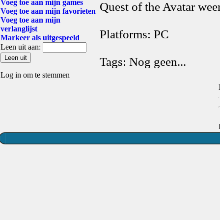
Voeg toe aan mijn games
Quest of the Avatar wee
Voeg toe aan mijn favorieten
Voeg toe aan mijn
verlanglijst
Platforms: PC
Markeer als uitgespeeld
Leen uit aan:
Tags: Nog geen...
Log in om te stemmen