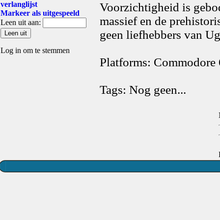
verlanglijst
Voorzichtigheid is gebo
Markeer als uitgespeeld
massief en de prehistor
Leen uit aan:
geen liefhebbers van Ug
Log in om te stemmen
Platforms: Commodore 
Tags: Nog geen...