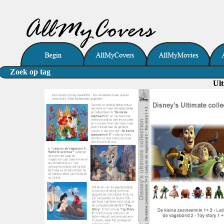
Zoek op tag
Ult