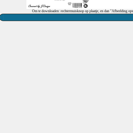
Om te downloaden: rechtermuisknop op plaatje, en dan "Afbeelding ops