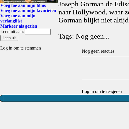
Joseph Gorman de Ediso
Voeg toe aan mijn films
Voeg toe aan mijn favorieten
naar Hollywood, waar ze
Voeg toe aan mijn
Gorman blijkt niet altij
verlanglijst
Markeer als gezien
Leen uit aan:
Tags: Nog geen...
Log in om te stemmen
Nog geen reacties
Log in om te reageren