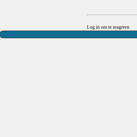
Log in om te reageren