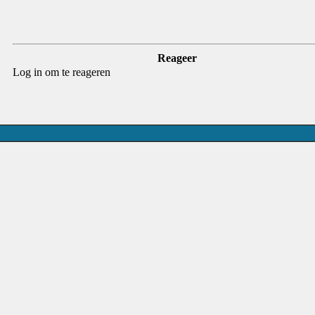
Reageer
Log in om te reageren