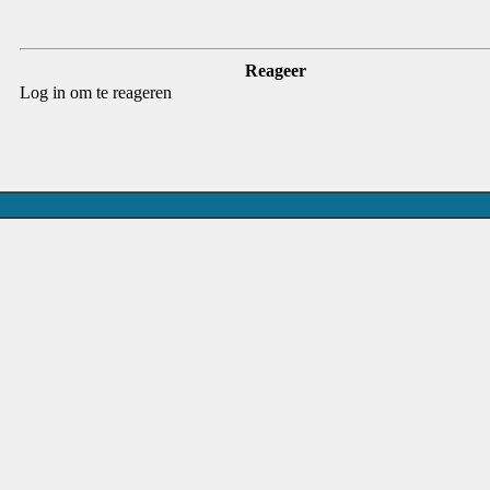
Reageer
Log in om te reageren