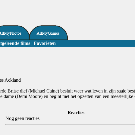
tgeleende films
|
Favorieten
ss Ackland
e Britse dief (Michael Caine) besluit weer wat leven in zijn saaie best
 dame (Demi Moore) en begint met het opzetten van een meesterlijke 
Reacties
Nog geen reacties