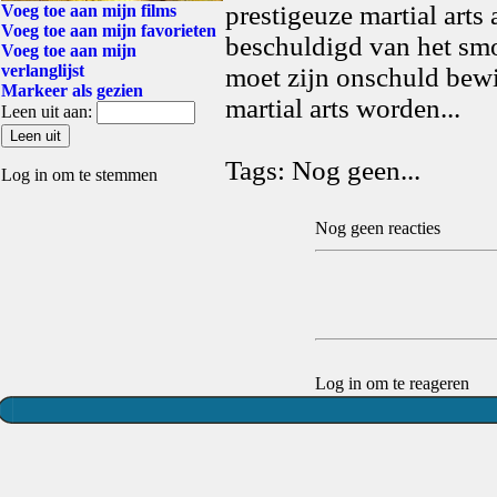
prestigeuze martial arts
Voeg toe aan mijn films
Voeg toe aan mijn favorieten
beschuldigd van het sm
Voeg toe aan mijn
verlanglijst
moet zijn onschuld bewij
Markeer als gezien
martial arts worden...
Leen uit aan:
Tags: Nog geen...
Log in om te stemmen
Nog geen reacties
Log in om te reageren