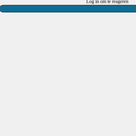
Log in om te reageren