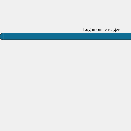
Log in om te reageren