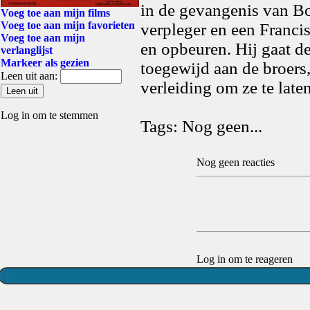
in de gevangenis van Bo
Voeg toe aan mijn films
Voeg toe aan mijn favorieten
verpleger en een Franci
Voeg toe aan mijn
en opbeuren. Hij gaat de
verlanglijst
Markeer als gezien
toegewijd aan de broers,
Leen uit aan:
verleiding om ze te late
Log in om te stemmen
Tags: Nog geen...
Nog geen reacties
Log in om te reageren