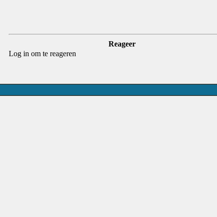
Reageer
Log in om te reageren