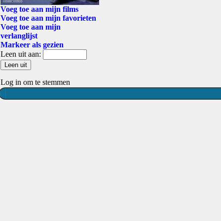
Voeg toe aan mijn films
Voeg toe aan mijn favorieten
Voeg toe aan mijn
verlanglijst
Markeer als gezien
Leen uit aan:
Log in om te stemmen