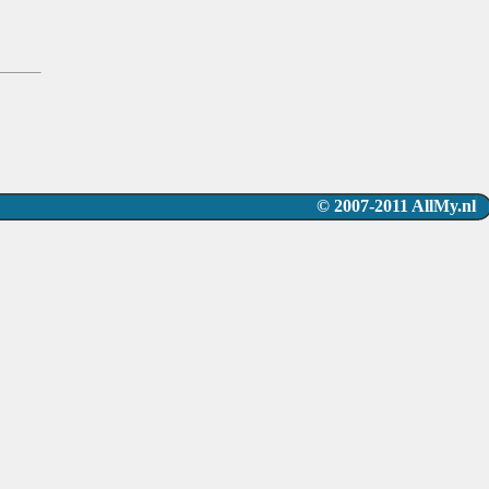
© 2007-2011 AllMy.nl