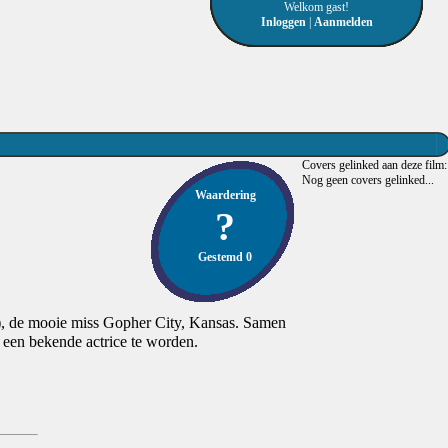
Welkom gast!
Inloggen
|
Aanmelden
Covers gelinked aan deze film:
Nog geen covers gelinked...
Waardering
?
Gestemd 0
e), de mooie miss Gopher City, Kansas. Samen
 een bekende actrice te worden.