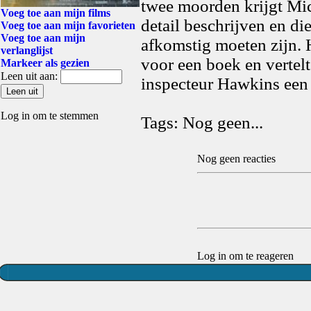
twee moorden krijgt Mic
Voeg toe aan mijn films
detail beschrijven en d
Voeg toe aan mijn favorieten
Voeg toe aan mijn
afkomstig moeten zijn. 
verlanglijst
voor een boek en vertelt 
Markeer als gezien
Leen uit aan:
inspecteur Hawkins een
Log in om te stemmen
Tags: Nog geen...
Nog geen reacties
Log in om te reageren