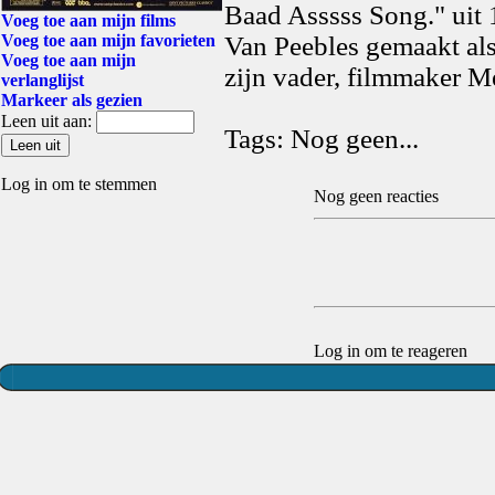
Baad Asssss Song." uit 
Voeg toe aan mijn films
Voeg toe aan mijn favorieten
Van Peebles gemaakt al
Voeg toe aan mijn
zijn vader, filmmaker M
verlanglijst
Markeer als gezien
Leen uit aan:
Tags: Nog geen...
Log in om te stemmen
Nog geen reacties
Log in om te reageren