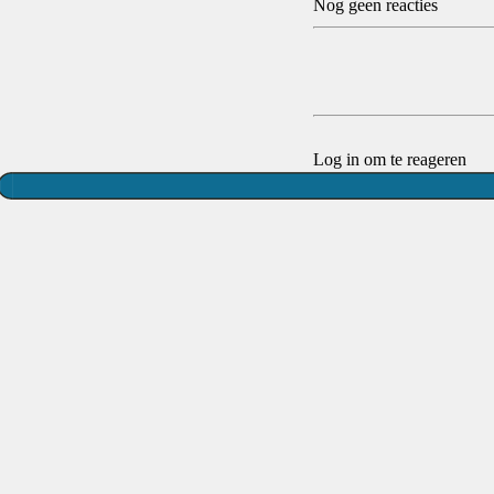
Nog geen reacties
Log in om te reageren