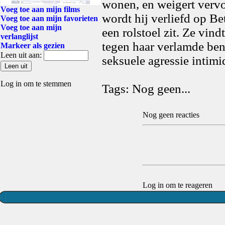
wonen, en weigert verv
Voeg toe aan mijn films
wordt hij verliefd op Bet
Voeg toe aan mijn favorieten
Voeg toe aan mijn
een rolstoel zit. Ze vin
verlanglijst
tegen haar verlamde ben
Markeer als gezien
Leen uit aan:
seksuele agressie intim
Log in om te stemmen
Tags: Nog geen...
Nog geen reacties
Log in om te reageren