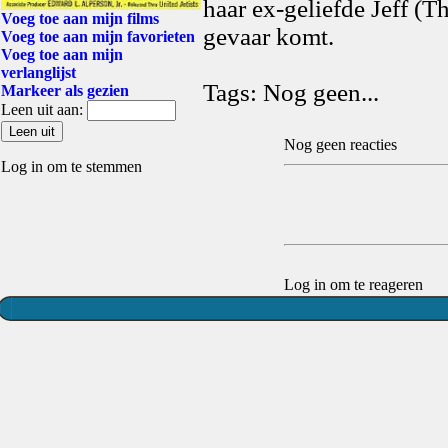
haar ex-geliefde Jeff (T
Voeg toe aan mijn films
gevaar komt.
Voeg toe aan mijn favorieten
Voeg toe aan mijn
verlanglijst
Tags: Nog geen...
Markeer als gezien
Leen uit aan:
Nog geen reacties
Log in om te stemmen
Log in om te reageren