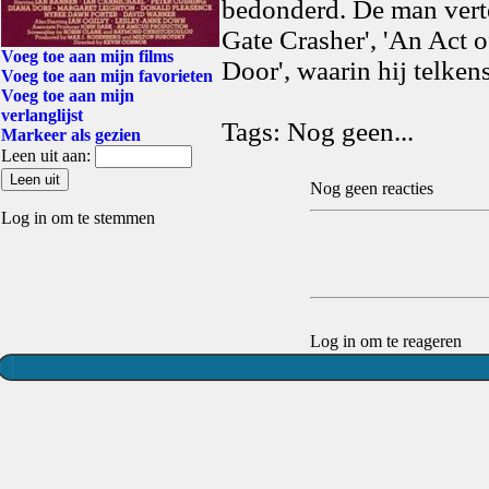
bedonderd. De man verte
Gate Crasher', 'An Act o
Voeg toe aan mijn films
Door', waarin hij telken
Voeg toe aan mijn favorieten
Voeg toe aan mijn
verlanglijst
Tags: Nog geen...
Markeer als gezien
Leen uit aan:
Nog geen reacties
Log in om te stemmen
Log in om te reageren