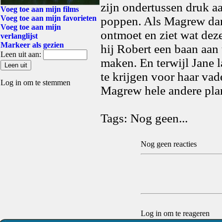
zijn ondertussen druk a
Voeg toe aan mijn films
Voeg toe aan mijn favorieten
poppen. Als Magrew dan 
Voeg toe aan mijn
ontmoet en ziet wat dez
verlanglijst
Markeer als gezien
hij Robert een baan aan
Leen uit aan:
maken. En terwijl Jane 
te krijgen voor haar vad
Log in om te stemmen
Magrew hele andere pla
Tags: Nog geen...
Nog geen reacties
Log in om te reageren