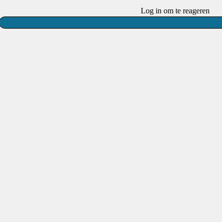
Log in om te reageren